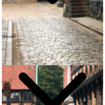
Specialer